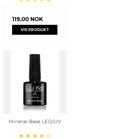
119,00 NOK
VIS PRODUKT
Mineral Base LED/UV