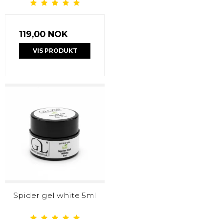
119,00 NOK
VIS PRODUKT
Spider gel white 5ml