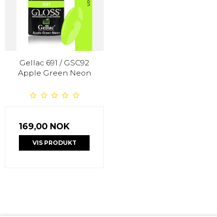
Gellac 691 / GSC92
Apple Green Neon
169,00 NOK
VIS PRODUKT