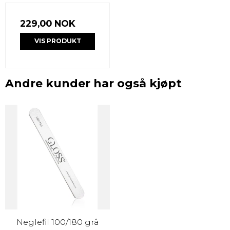
229,00 NOK
VIS PRODUKT
Andre kunder har også kjøpt
Neglefil 100/180 grå