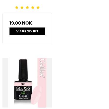
19,00 NOK
VIS PRODUKT