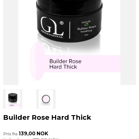
Builder Rose Hard Thick
139,00 NOK
Pris fra