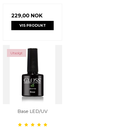
229,00 NOK
VIS PRODUKT
Utsolgt
Base LED/UV