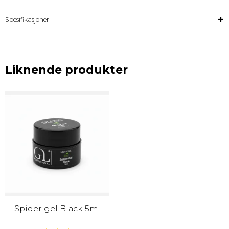
Spesifikasjoner
Liknende produkter
Spider gel Black 5ml