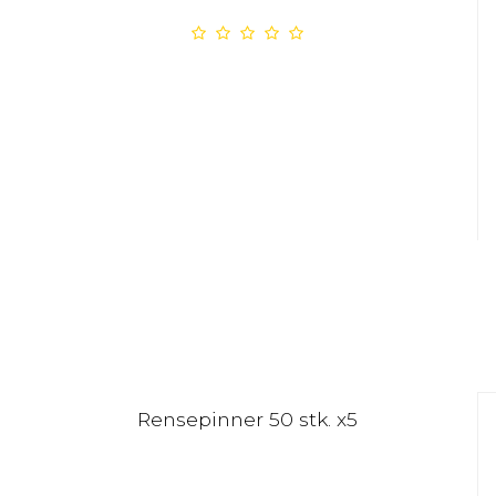
Rensepinner 50 stk. x5