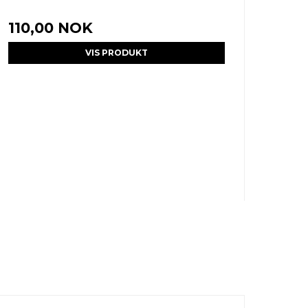
110,00 NOK
VIS PRODUKT