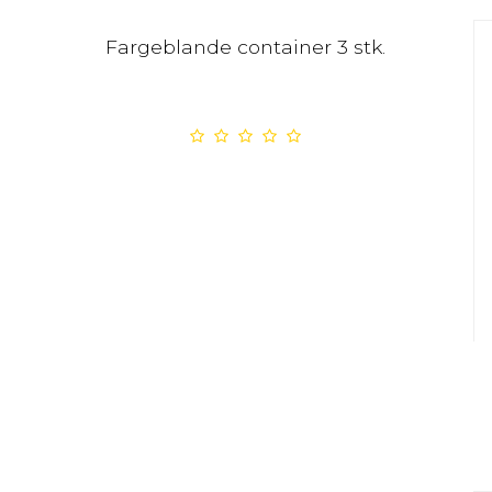
Fargeblande container 3 stk.