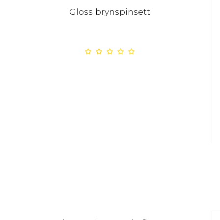
Gloss brynspinsett