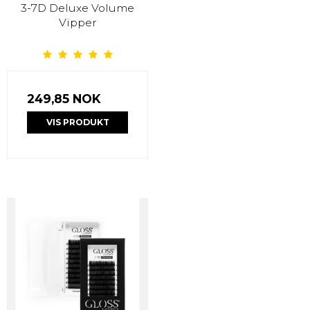
3-7D Deluxe Volume
Vipper
249,85 NOK
VIS PRODUKT