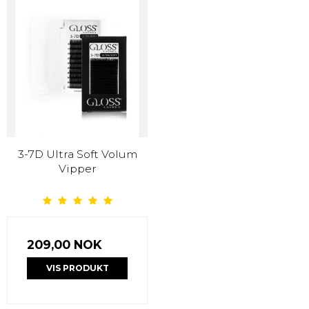
3-7D Ultra Soft Volum
Vipper
209,00 NOK
VIS PRODUKT