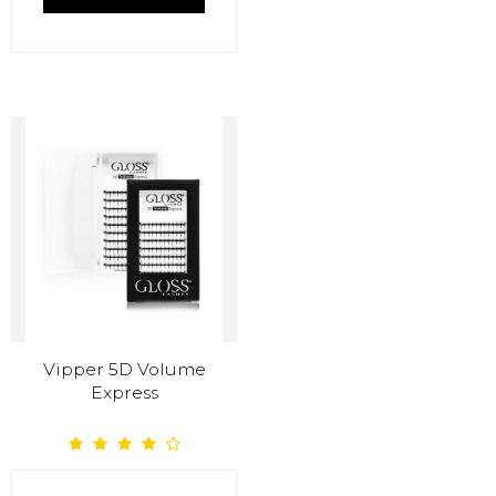
Vipper 5D Volume
Express