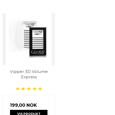
Vipper 3D Volume
Express
199,00 NOK
VIS PRODUKT