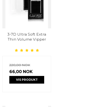
3-7D Ultra Soft Extra
Thin Volume Vipper
220,00 NOK
66,00 NOK
VIS PRODUKT