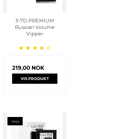
3-7D PREMIUM
Russian Volume
Vipper
219,00 NOK
VIS PRODUKT
Salg