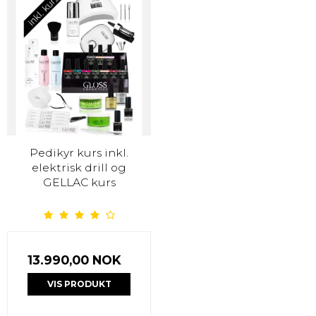
Pedikyr kurs inkl.
elektrisk drill og
GELLAC kurs
13.990,00 NOK
VIS PRODUKT