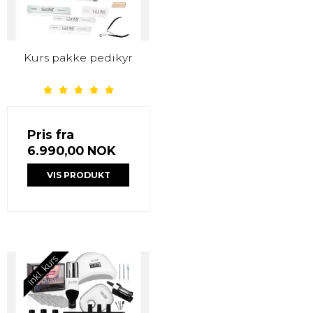
Kurs pakke pedikyr
Pris fra
6.990,00 NOK
VIS PRODUKT