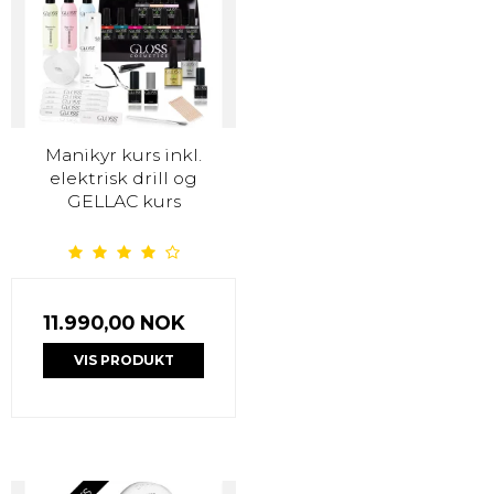
Manikyr kurs inkl.
elektrisk drill og
GELLAC kurs
11.990,00 NOK
VIS PRODUKT