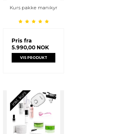
Kurs pakke manikyr
Pris fra
5.990,00 NOK
VIS PRODUKT