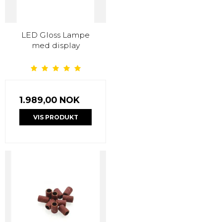
LED Gloss Lampe
med display
1.989,00 NOK
VIS PRODUKT