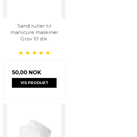
Sand ruller til
manicure maskiner
Grov 10 stk.
50,00 NOK
VIS PRODUKT