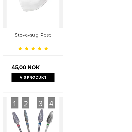
Støvavsug Pose
45,00 NOK
VIS PRODUKT