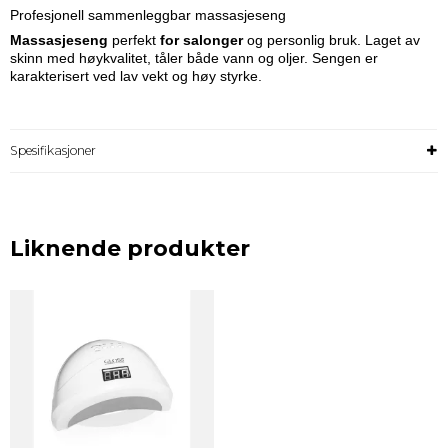
Profesjonell sammenleggbar massasjeseng
Massasjeseng
perfekt
for salonger
og personlig bruk. Laget av
skinn med høykvalitet, tåler både vann og oljer. Sengen er
karakterisert ved lav vekt og høy styrke.
Spesifikasjoner
Liknende produkter