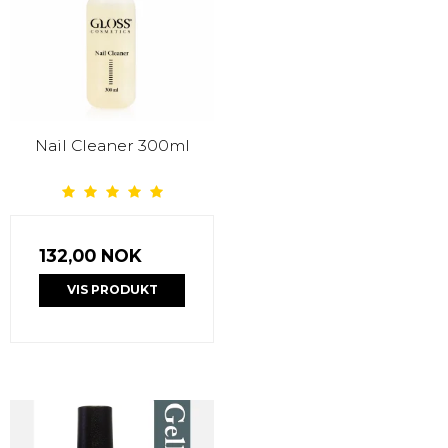
Nail Cleaner 300ml
132,00 NOK
VIS PRODUKT