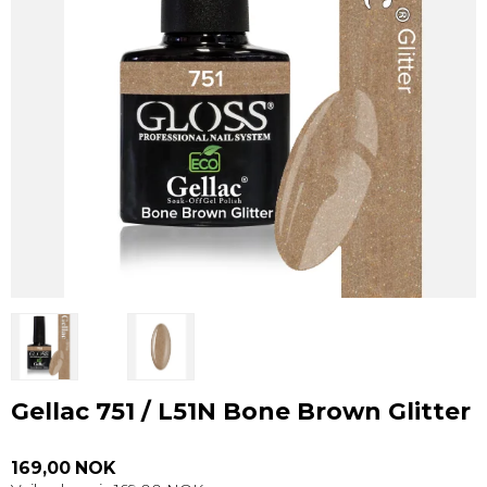
Gellac 751 / L51N Bone Brown Glitter
169,00 NOK