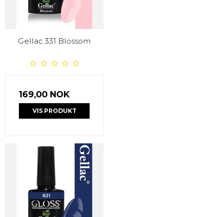
Gellac 331 Blossom
169,00 NOK
VIS PRODUKT