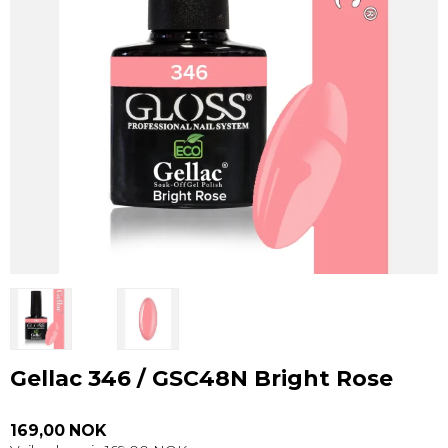
Gellac 346 / GSC48N Bright Rose
169,00 NOK