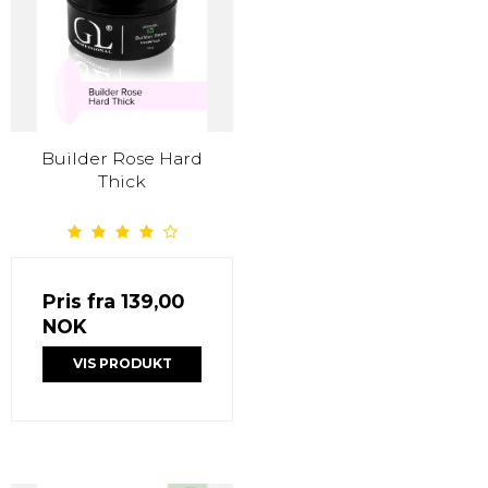
Builder Rose Hard
Thick
Pris fra
139,00
NOK
VIS PRODUKT