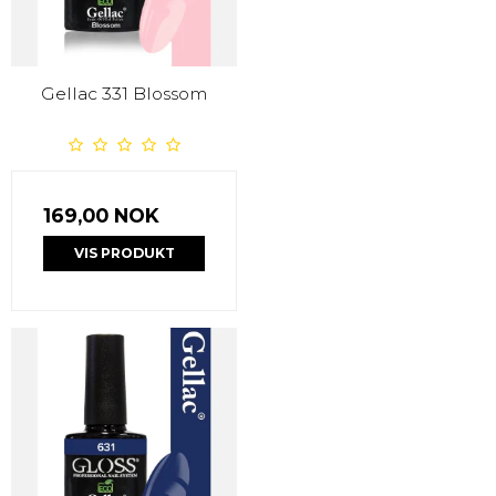
Gellac 331 Blossom
169,00 NOK
VIS PRODUKT